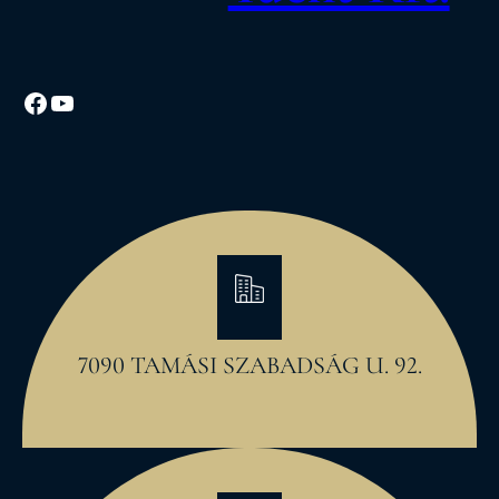
Facebook
YouTube
7090 TAMÁSI SZABADSÁG U. 92.