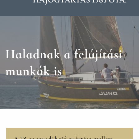
Haladnak a felújítási
munkák is